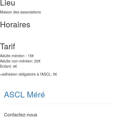
Lieu
Maison des associations
Horaires
Tarif
Adulte méréen : 15€
Adulte non-méréen: 20€
Enfant: 4€
+adhésion obligatoire à l’ASCL: 5€
ASCL Méré
Contactez-nous