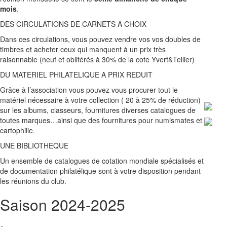
mois
.
DES CIRCULATIONS DE CARNETS A CHOIX
Dans ces circulations, vous pouvez vendre vos vos doubles de
timbres et acheter ceux qui manquent à un prix très
raisonnable (neuf et oblitérés à 30% de la cote Yvert&Tellier)
DU MATERIEL PHILATELIQUE A PRIX REDUIT
Grâce à l’association vous pouvez vous procurer tout le
matériel nécessaire à votre collection ( 20 à 25% de réduction)
sur les albums, classeurs, fournitures diverses catalogues de
toutes marques…ainsi que des fournitures pour numismates et
cartophilie.
UNE BIBLIOTHEQUE
Un ensemble de catalogues de cotation mondiale spécialisés et
de documentation philatélique sont à votre disposition pendant
les réunions du club.
Saison 2024-2025