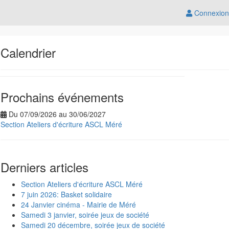
Connexion
Calendrier
Prochains événements
Du 07/09/2026 au 30/06/2027
Section Ateliers d'écriture ASCL Méré
Derniers articles
Section Ateliers d'écriture ASCL Méré
7 juin 2026: Basket solidaire
24 Janvier cinéma - Mairie de Méré
Samedi 3 janvier, soirée jeux de société
Samedi 20 décembre, soirée jeux de société