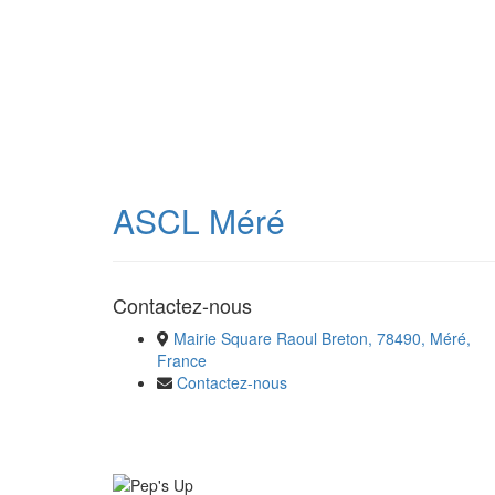
ASCL Méré
Contactez-nous
Mairie Square Raoul Breton, 78490, Méré,
France
Contactez-nous