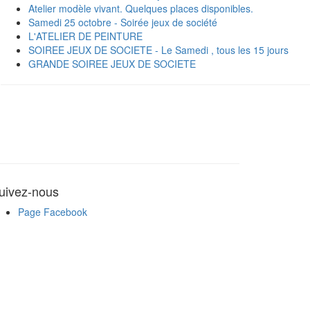
Atelier modèle vivant. Quelques places disponibles.
Samedi 25 octobre - Soirée jeux de société
L'ATELIER DE PEINTURE
SOIREE JEUX DE SOCIETE - Le Samedi , tous les 15 jours
GRANDE SOIREE JEUX DE SOCIETE
uivez-nous
Page Facebook