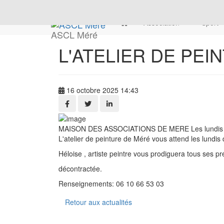
Association
Sport
ASCL Méré
L'ATELIER DE PEI
16 octobre 2025 14:43
MAISON DES ASSOCIATIONS DE MERE Les lundis 
L'atelier de peinture de Méré vous attend les lundis 
Héloise , artiste peintre vous prodiguera tous ses 
décontractée.
Renseignements: 06 10 66 53 03
Retour aux actualités